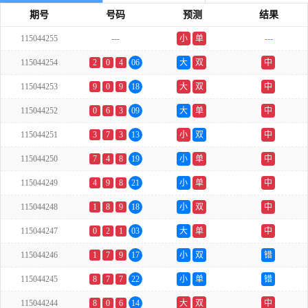
期号
号码
预测
结果
115044255
---
小
单
---
115044254
2
0
4
06
大
双
中
115044253
9
0
9
18
大
双
中
115044252
0
6
3
09
大
单
中
115044251
3
7
3
13
小
双
中
115044250
7
4
8
19
小
单
中
115044249
4
9
8
21
小
单
中
115044248
1
8
9
18
小
双
中
115044247
0
2
1
03
大
单
中
115044246
1
7
9
17
小
双
错
115044245
8
7
7
22
小
单
错
115044244
8
0
6
14
大
双
中