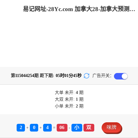
易记网址-28Yc.com 加拿大28-加拿大预测-加拿大pc预测结果走势|加拿大28开奖结果预测官网|飞飞28加拿大在线预测_专注研究!
第
115044254
期 距下期:
05
时
01
分
45
秒
广告开关：
大单
未开:
4
期
大双
未开:
1
期
小单
未开:
2
期
2
0
4
06
小
双
咪牌
+
+
=
-