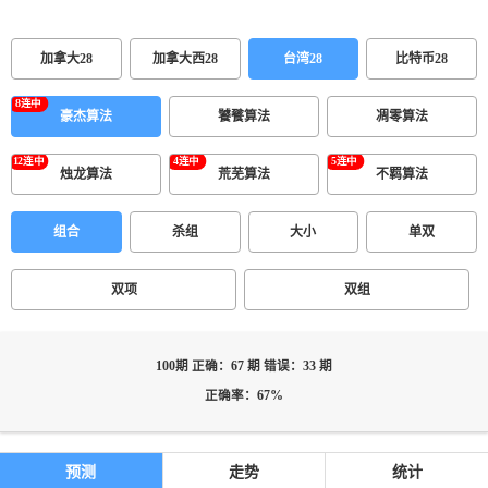
加拿大28
加拿大西28
台湾28
比特币28
豪杰算法
饕餮算法
凋零算法
烛龙算法
荒芜算法
不羁算法
组合
杀组
大小
单双
双项
双组
100期 正确：67 期 错误：33 期
正确率：67%
预测
走势
统计