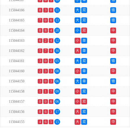
115044167
9
8
1
18
小
单
错
115044166
8
3
0
11
大
双
错
115044165
7
0
6
13
大
双
错
115044164
8
8
4
20
小
双
中
115044163
6
2
4
12
小
单
中
115044162
5
7
4
16
大
单
中
115044161
3
0
2
05
大
双
错
115044160
2
3
3
08
小
单
中
115044159
3
0
3
06
大
单
错
115044158
1
1
7
09
小
双
中
115044157
0
0
6
06
小
双
中
115044156
8
6
3
17
大
双
中
115044155
4
6
5
15
大
双
中