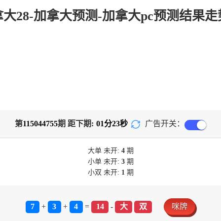
第
115044755
期 距下期:
01
分
23
秒
广告开关：
大单
未开:
4
期
小单
未开:
3
期
小双
未开:
1
期
7
+
3
+
4
=
14
-
大
双
咪牌