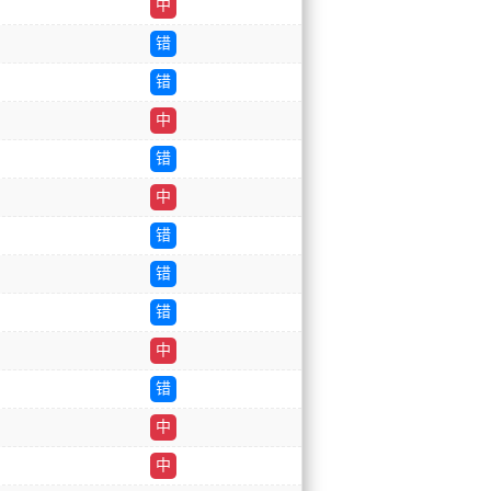
中
错
错
中
错
中
错
错
错
中
错
中
中