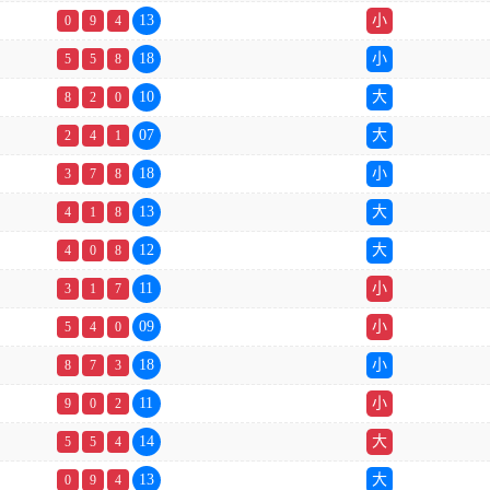
13
小
0
9
4
18
小
5
5
8
10
大
8
2
0
07
大
2
4
1
18
小
3
7
8
13
大
4
1
8
12
大
4
0
8
11
小
3
1
7
09
小
5
4
0
18
小
8
7
3
11
小
9
0
2
14
大
5
5
4
13
大
0
9
4