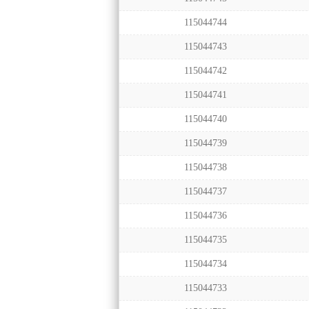
115044744
115044743
115044742
115044741
115044740
115044739
115044738
115044737
115044736
115044735
115044734
115044733