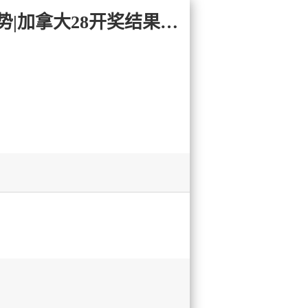
易记网址-28Yc.com 加拿大28-加拿大预测-加拿大pc预测结果走势|加拿大28开奖结果预测官网|飞飞28加拿大在线预测_专注研究!