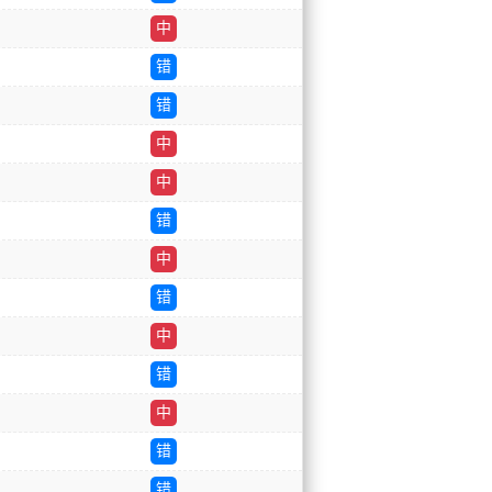
中
错
错
中
中
错
中
错
中
错
中
错
错