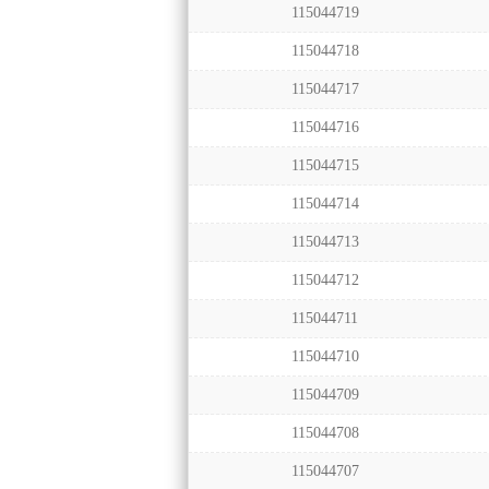
115044719
115044718
115044717
115044716
115044715
115044714
115044713
115044712
115044711
115044710
115044709
115044708
115044707