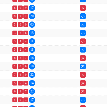
17
大
8
0
9
20
小
9
9
2
03
大
3
0
0
15
小
3
6
6
11
小
3
4
4
11
大
5
2
4
18
大
8
3
7
10
大
1
0
9
22
大
7
6
9
14
大
5
5
4
22
大
6
9
7
17
小
5
9
3