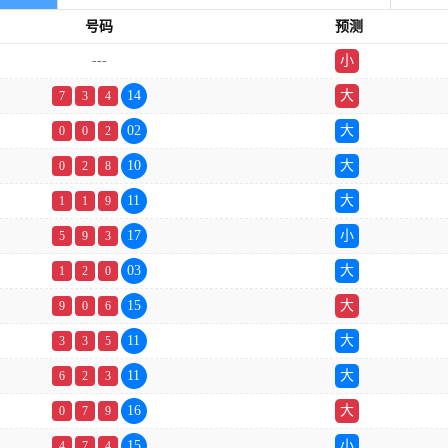
号码
预测
---
小
双
14
大
7
3
4
02
大
0
0
2
10
大
0
2
8
11
大
1
1
9
17
小
5
9
3
03
大
1
2
0
15
大
9
0
6
11
大
3
3
5
11
大
6
2
3
16
大
0
7
9
15
小
4
7
4