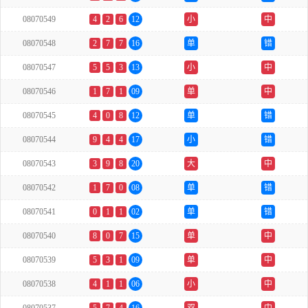
08070549
4
2
6
12
小
中
08070548
2
7
7
16
单
错
08070547
5
5
3
13
小
中
08070546
1
7
1
09
单
中
08070545
4
0
8
12
单
错
08070544
9
4
4
17
小
错
08070543
3
9
8
20
大
中
08070542
1
7
0
08
单
错
08070541
0
1
1
02
单
错
08070540
8
0
7
15
单
中
08070539
5
3
1
09
单
中
08070538
4
1
1
06
小
中