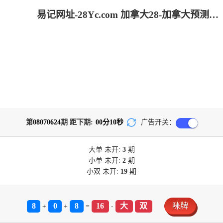
易记网址-28Yc.com 加拿大28-加拿大预测-加拿大pc预测结果走势|加拿大28开奖结果预测官网|飞飞28加拿大在线预测_专注研究!
第
08070624
期 距下期:
00
分
10
秒
广告开关：
大单
未开:
3
期
小单
未开:
2
期
小双
未开:
19
期
8
0
8
16
大
双
咪牌
+
+
=
-