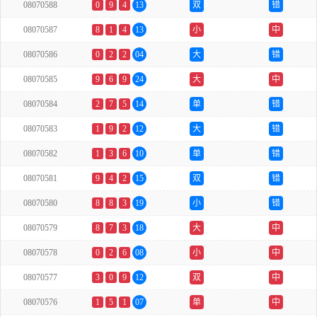
08070588
0
9
4
13
双
错
08070587
8
1
4
13
小
中
08070586
0
2
2
04
大
错
08070585
9
6
9
24
大
中
08070584
2
7
5
14
单
错
08070583
1
9
2
12
大
错
08070582
1
3
6
10
单
错
08070581
9
4
2
15
双
错
08070580
8
8
3
19
小
错
08070579
8
7
3
18
大
中
08070578
0
2
6
08
小
中
08070577
3
0
9
12
双
中
08070576
1
5
1
07
单
中