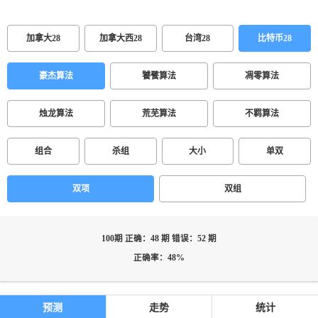
加拿大28
加拿大西28
台湾28
比特币28
豪杰算法
饕餮算法
凋零算法
烛龙算法
荒芜算法
不羁算法
组合
杀组
大小
单双
双项
双组
100期 正确：48 期 错误：52 期
正确率：48%
预测
走势
统计