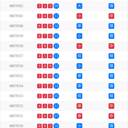
08070562
5
2
2
09
大
错
08070561
5
4
2
11
小
中
08070560
6
1
9
16
单
错
08070559
8
7
6
21
小
错
08070558
3
8
1
12
小
中
08070557
4
5
4
13
双
错
08070556
5
8
9
22
小
错
08070555
1
9
6
16
单
错
08070554
7
5
2
14
单
错
08070553
3
2
0
05
双
错
08070552
4
2
5
11
单
中
08070551
3
0
4
07
单
中
08070550
8
8
2
18
小
错