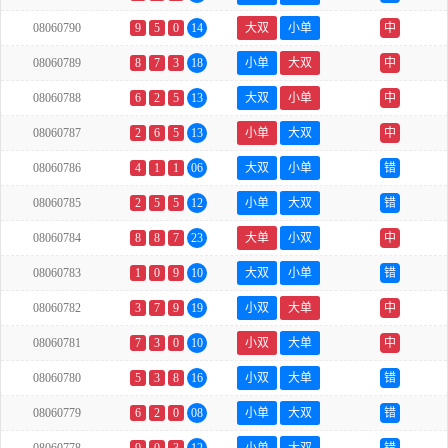
08060790
9
5
0
14
大双
小单
中
08060789
8
7
3
18
小单
大双
中
08060788
6
2
5
13
大双
小单
中
08060787
2
6
5
13
小单
大双
中
08060786
4
1
1
06
大双
小单
错
08060785
2
5
5
12
小单
大双
错
08060784
8
8
7
23
大单
小双
中
08060783
1
0
9
10
大双
小单
错
08060782
3
7
9
19
小双
大单
中
08060781
7
3
0
10
小双
大单
中
08060780
5
3
8
16
小双
大单
错
08060779
6
2
0
08
小单
大双
错