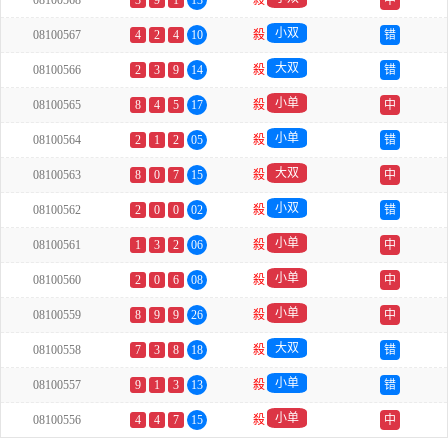
08100568
3
9
1
13
殺
中
小双
08100567
4
2
4
10
殺
错
大双
08100566
2
3
9
14
殺
错
小单
08100565
8
4
5
17
殺
中
小单
08100564
2
1
2
05
殺
错
大双
08100563
8
0
7
15
殺
中
小双
08100562
2
0
0
02
殺
错
小单
08100561
1
3
2
06
殺
中
小单
08100560
2
0
6
08
殺
中
小单
08100559
8
9
9
26
殺
中
大双
08100558
7
3
8
18
殺
错
小单
08100557
9
1
3
13
殺
错
小单
08100556
4
4
7
15
殺
中