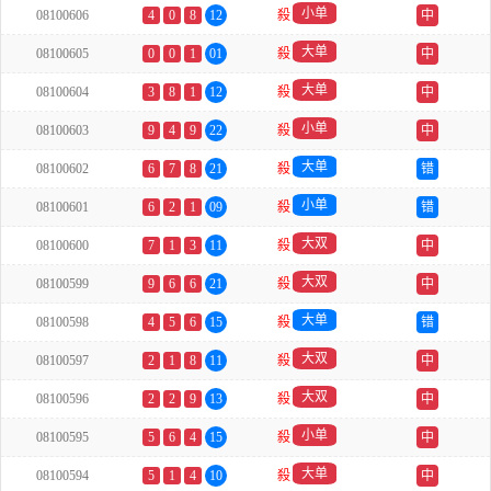
小单
08100606
4
0
8
12
殺
中
大单
08100605
0
0
1
01
殺
中
大单
08100604
3
8
1
12
殺
中
小单
08100603
9
4
9
22
殺
中
大单
08100602
6
7
8
21
殺
错
小单
08100601
6
2
1
09
殺
错
大双
08100600
7
1
3
11
殺
中
大双
08100599
9
6
6
21
殺
中
大单
08100598
4
5
6
15
殺
错
大双
08100597
2
1
8
11
殺
中
大双
08100596
2
2
9
13
殺
中
小单
08100595
5
6
4
15
殺
中
大单
08100594
5
1
4
10
殺
中