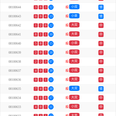
小双
08100644
3
6
3
12
殺
错
小单
08100643
0
9
4
13
殺
错
大双
08100642
1
2
9
12
殺
中
大单
08100641
8
1
1
10
殺
中
小单
08100640
5
8
2
15
殺
中
小双
08100639
2
9
7
18
殺
中
大双
08100638
2
2
3
07
殺
中
小双
08100637
4
9
7
20
殺
中
大双
08100636
9
1
1
11
殺
中
大双
08100635
7
4
9
20
殺
错
大双
08100634
8
1
8
17
殺
中
小双
08100633
4
0
7
11
殺
中
大单