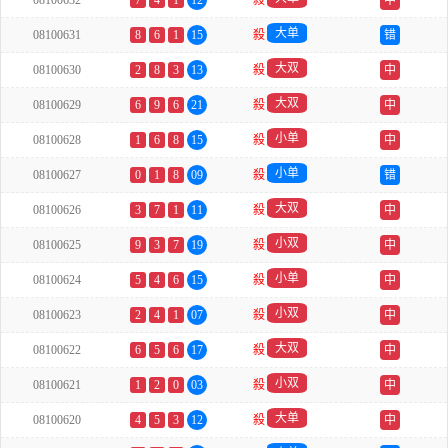
08100632
7
4
1
12
殺
中
大单
08100631
8
6
1
15
殺
错
大双
08100630
2
8
3
13
殺
中
大双
08100629
6
9
6
21
殺
中
小单
08100628
1
6
8
15
殺
中
小单
08100627
0
1
8
09
殺
错
大双
08100626
3
7
1
11
殺
中
小双
08100625
9
3
7
19
殺
中
小单
08100624
5
4
6
15
殺
中
小双
08100623
2
4
1
07
殺
中
大双
08100622
6
5
6
17
殺
中
小双
08100621
1
2
0
03
殺
中
大单
08100620
4
5
3
12
殺
中