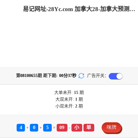
易记网址-28Yc.com 加拿大28-加拿大预测-加拿大pc预测结果走势|加拿大28开奖结果预测官网|飞飞28加拿大在线预测_专注研究!
第
08100655
期 距下期:
00
分
37
秒
广告开关：
大单
未开:
15
期
大双
未开:
1
期
小双
未开:
2
期
4
0
5
09
小
单
咪牌
+
+
=
-