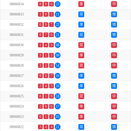
08060834
8
9
6
23
单
中
08060833
1
9
1
11
双
错
08060832
6
9
7
22
单
错
08060831
8
7
6
21
双
错
08060830
1
4
3
08
双
中
08060829
3
1
5
09
单
中
08060828
3
2
9
14
双
中
08060827
9
0
7
16
单
错
08060826
3
4
3
10
单
错
08060825
8
1
9
18
双
中
08060824
2
9
6
17
单
中
08060823
0
1
2
03
单
中
08060822
3
4
4
11
双
错