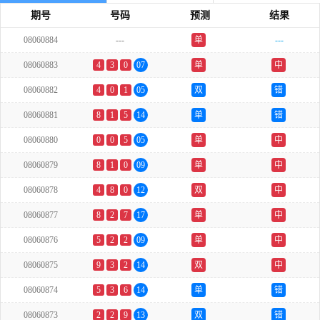
期号
号码
预测
结果
08060884
---
单
---
08060883
4
3
0
07
单
中
08060882
4
0
1
05
双
错
08060881
8
1
5
14
单
错
08060880
0
0
5
05
单
中
08060879
8
1
0
09
单
中
08060878
4
8
0
12
双
中
08060877
8
2
7
17
单
中
08060876
5
2
2
09
单
中
08060875
9
3
2
14
双
中
08060874
5
3
6
14
单
错
08060873
2
2
9
13
双
错