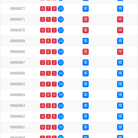
08060872
8
7
9
24
单
错
08060871
2
5
3
10
双
中
08060870
9
9
5
23
单
中
08060869
8
8
8
24
单
错
08060868
1
6
3
10
双
中
08060867
2
8
2
12
单
错
08060866
6
5
5
16
单
错
08060865
4
7
7
18
单
错
08060864
3
8
9
20
单
错
08060863
4
2
8
14
单
错
08060862
4
2
8
14
单
错
08060861
9
6
5
20
单
错