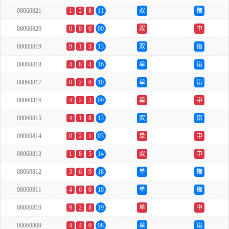
08060821
1
2
8
11
双
错
08060820
0
0
0
00
双
中
08060819
9
1
3
13
双
错
08060818
4
8
4
16
单
错
08060817
8
2
0
10
单
错
08060816
4
2
3
09
单
中
08060815
4
1
8
13
双
错
08060814
0
2
1
03
单
中
08060813
1
8
5
14
双
中
08060812
3
6
9
18
单
错
08060811
4
6
0
10
单
错
08060810
9
2
8
19
单
中
08060809
4
4
0
08
单
错