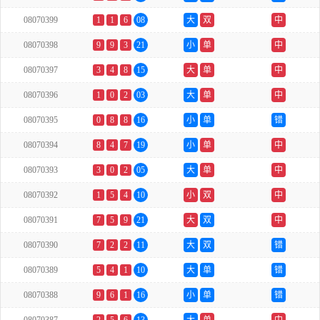
08070399
1
1
6
08
大
双
中
08070398
9
9
3
21
小
单
中
08070397
3
4
8
15
大
单
中
08070396
1
0
2
03
大
单
中
08070395
0
8
8
16
小
单
错
08070394
8
4
7
19
小
单
中
08070393
3
0
2
05
大
单
中
08070392
1
5
4
10
小
双
中
08070391
7
5
9
21
大
双
中
08070390
7
2
2
11
大
双
错
08070389
5
4
1
10
大
单
错
08070388
9
6
1
16
小
单
错