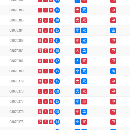
08070387
2
5
6
13
大
单
中
08070386
1
6
8
15
大
双
中
08070385
2
9
7
18
大
双
中
08070384
8
3
4
15
小
双
错
08070383
0
8
3
11
小
双
中
08070382
5
7
6
18
大
单
中
08070381
0
9
3
12
大
双
中
08070380
8
6
1
15
小
双
错
08070379
9
1
5
15
大
双
中
08070378
1
2
5
08
大
双
中
08070377
1
8
6
15
小
单
中
08070376
0
8
0
08
小
单
中
08070375
2
6
6
14
小
双
中