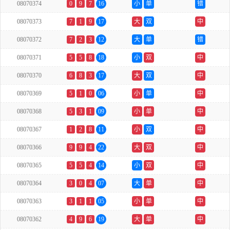
08070374
0
9
7
16
小
单
错
08070373
7
1
9
17
大
双
中
08070372
7
2
3
12
大
单
错
08070371
5
5
8
18
小
双
中
08070370
6
8
3
17
大
双
中
08070369
5
1
0
06
小
单
中
08070368
5
3
1
09
小
单
中
08070367
1
2
8
11
小
双
中
08070366
9
9
4
22
大
双
中
08070365
5
5
4
14
小
双
中
08070364
3
0
4
07
大
单
中
08070363
3
1
1
05
小
单
中
08070362
4
9
6
19
大
单
中