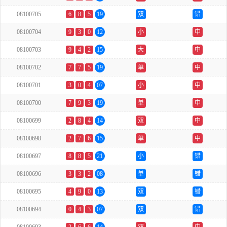
08100705
6
8
5
19
双
错
08100704
9
3
0
12
小
中
08100703
9
4
2
15
大
中
08100702
7
7
5
19
单
中
08100701
3
0
4
07
小
中
08100700
7
9
3
19
单
中
08100699
2
8
4
14
双
中
08100698
2
7
6
15
单
中
08100697
8
8
5
21
小
错
08100696
3
3
2
08
单
错
08100695
4
9
0
13
双
错
08100694
0
4
3
07
双
错