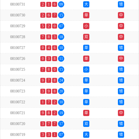
08100731
2
1
6
09
大
错
08100730
2
6
7
15
单
中
08100729
5
2
0
07
小
中
08100728
7
8
3
18
双
中
08100727
0
4
6
10
单
错
08100726
0
3
8
11
单
中
08100725
7
8
0
15
小
错
08100724
9
7
8
24
单
错
08100723
3
9
8
20
单
错
08100722
1
7
2
10
单
错
08100721
9
8
2
19
单
中
08100720
3
7
7
17
双
错
08100719
3
3
1
07
大
错