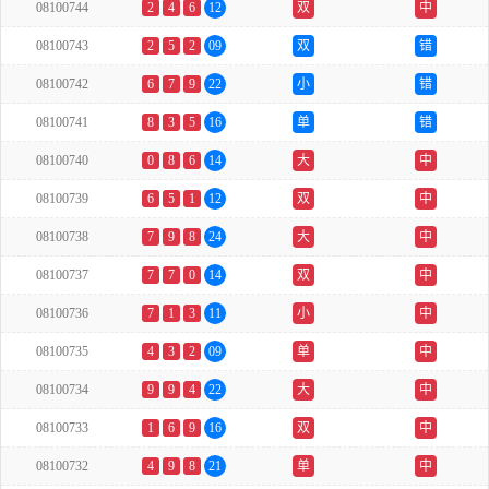
08100744
2
4
6
12
双
中
08100743
2
5
2
09
双
错
08100742
6
7
9
22
小
错
08100741
8
3
5
16
单
错
08100740
0
8
6
14
大
中
08100739
6
5
1
12
双
中
08100738
7
9
8
24
大
中
08100737
7
7
0
14
双
中
08100736
7
1
3
11
小
中
08100735
4
3
2
09
单
中
08100734
9
9
4
22
大
中
08100733
1
6
9
16
双
中
08100732
4
9
8
21
单
中