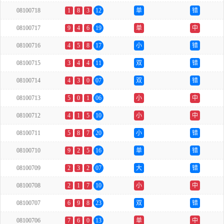
08100718
1
8
3
12
单
错
08100717
9
4
6
19
单
中
08100716
4
5
8
17
小
错
08100715
3
4
4
11
双
错
08100714
4
3
0
07
双
错
08100713
5
0
1
06
小
中
08100712
4
1
5
10
小
中
08100711
5
8
7
20
小
错
08100710
9
2
5
16
单
错
08100709
2
3
2
07
大
错
08100708
2
1
7
10
小
中
08100707
6
9
8
23
双
错
08100706
7
6
0
13
单
中