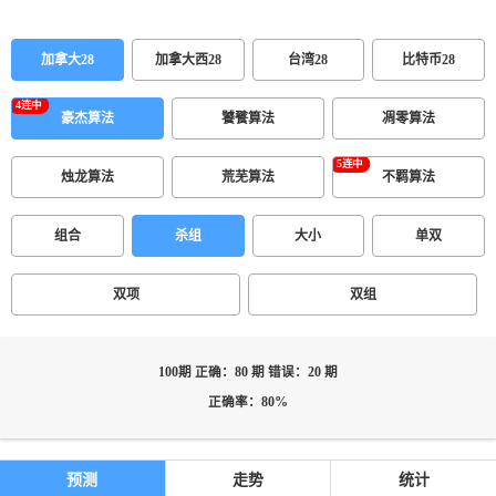
加拿大28
加拿大西28
台湾28
比特币28
豪杰算法
饕餮算法
凋零算法
烛龙算法
荒芜算法
不羁算法
组合
杀组
大小
单双
双项
双组
100期 正确：80 期 错误：20 期
正确率：80%
预测
走势
统计