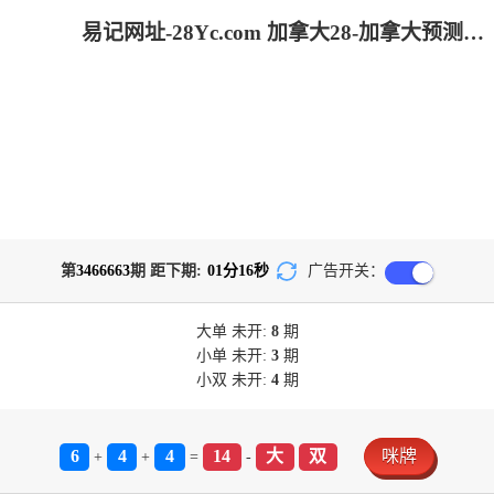
易记网址-28Yc.com 加拿大28-加拿大预测-加拿大pc预测结果走势|加拿大28开奖结果预测官网|飞飞28加拿大在线预测_专注研究!
第
3466663
期 距下期:
01
分
16
秒
广告开关：
大单
未开:
8
期
小单
未开:
3
期
小双
未开:
4
期
6
4
4
14
大
双
咪牌
+
+
=
-