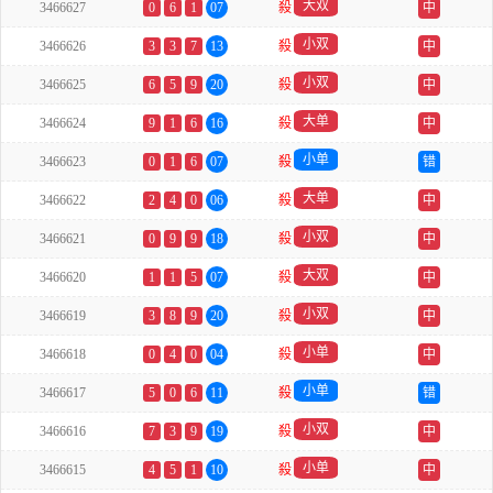
大双
3466627
0
6
1
07
殺
中
小双
3466626
3
3
7
13
殺
中
小双
3466625
6
5
9
20
殺
中
大单
3466624
9
1
6
16
殺
中
小单
3466623
0
1
6
07
殺
错
大单
3466622
2
4
0
06
殺
中
小双
3466621
0
9
9
18
殺
中
大双
3466620
1
1
5
07
殺
中
小双
3466619
3
8
9
20
殺
中
小单
3466618
0
4
0
04
殺
中
小单
3466617
5
0
6
11
殺
错
小双
3466616
7
3
9
19
殺
中
小单
3466615
4
5
1
10
殺
中