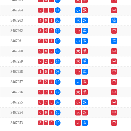
3467265
5
8
6
19
大
单
中
3467264
7
1
6
14
小
双
中
3467263
4
0
1
05
大
双
错
3467262
3
4
5
12
小
单
中
3467261
9
9
1
19
小
双
错
3467260
9
8
2
19
大
单
中
3467259
7
2
5
14
大
单
中
3467258
1
0
7
08
小
单
中
3467257
6
2
4
12
大
双
中
3467256
9
7
1
17
大
单
中
3467255
0
7
0
07
小
双
中
3467254
0
9
7
16
大
双
中
3467253
3
7
9
19
大
双
中