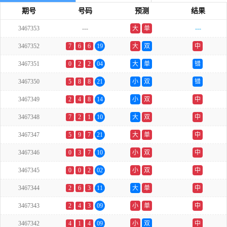
期号
号码
预测
结果
3467353
---
大
单
---
3467352
7
6
6
19
大
双
中
3467351
0
2
2
04
大
单
错
3467350
5
8
8
21
小
双
错
3467349
2
4
8
14
小
双
中
3467348
7
2
1
10
大
双
中
3467347
5
9
7
21
大
单
中
3467346
0
3
7
10
小
双
中
3467345
0
0
2
02
小
双
中
3467344
2
6
3
11
大
单
中
3467343
2
4
3
09
小
单
中
3467342
4
1
4
09
小
双
中