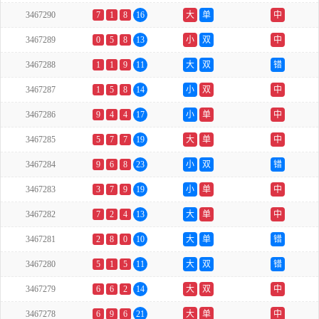
3467290
7
1
8
16
大
单
中
3467289
0
5
8
13
小
双
中
3467288
1
1
9
11
大
双
错
3467287
1
5
8
14
小
双
中
3467286
9
4
4
17
小
单
中
3467285
5
7
7
19
大
单
中
3467284
9
6
8
23
小
双
错
3467283
3
7
9
19
小
单
中
3467282
7
2
4
13
大
单
中
3467281
2
8
0
10
大
单
错
3467280
5
1
5
11
大
双
错
3467279
6
6
2
14
大
双
中
3467278
6
9
6
21
大
单
中