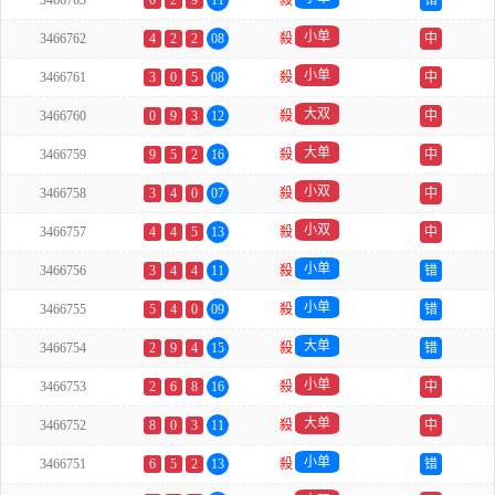
3466763
0
2
9
11
殺
错
小单
3466762
4
2
2
08
殺
中
小单
3466761
3
0
5
08
殺
中
大双
3466760
0
9
3
12
殺
中
大单
3466759
9
5
2
16
殺
中
小双
3466758
3
4
0
07
殺
中
小双
3466757
4
4
5
13
殺
中
小单
3466756
3
4
4
11
殺
错
小单
3466755
5
4
0
09
殺
错
大单
3466754
2
9
4
15
殺
错
小单
3466753
2
6
8
16
殺
中
大单
3466752
8
0
3
11
殺
中
小单
3466751
6
5
2
13
殺
错