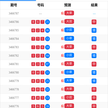
期号
号码
预测
结果
大单
3466787
---
殺
---
大双
3466786
8
6
7
21
殺
中
小双
3466785
0
2
4
06
殺
错
小单
3466784
7
5
1
13
殺
错
大单
3466783
7
3
6
16
殺
中
小双
3466782
1
2
1
04
殺
错
大单
3466781
0
3
4
07
殺
中
小单
3466780
0
4
7
11
殺
错
大单
3466779
8
8
9
25
殺
错
大单
3466778
8
8
6
22
殺
中
小双
3466777
4
4
5
13
殺
中
大单
3466776
5
6
5
16
殺
中