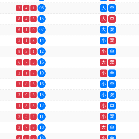
08
大
单
3
4
1
15
大
单
8
4
3
07
大
双
6
1
0
14
小
双
5
1
8
12
小
单
8
3
1
16
大
双
6
7
3
10
小
单
2
1
7
16
小
单
3
8
5
15
小
双
3
9
3
12
小
单
1
8
3
11
小
双
2
5
4
18
大
单
3
7
8
12
小
单
4
6
2