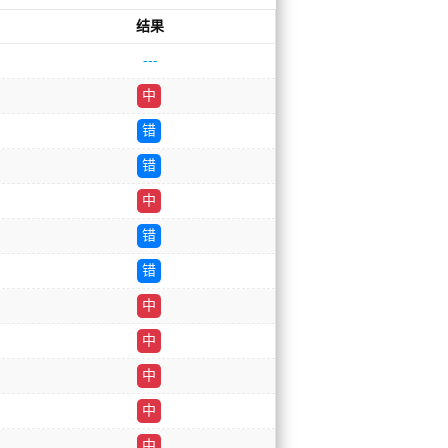
结果
---
中
错
错
中
错
错
中
中
中
中
中