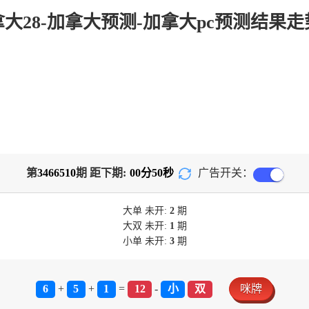
第
3466510
期 距下期:
00
分
49
秒
广告开关：
大单
未开:
2
期
大双
未开:
1
期
小单
未开:
3
期
6
+
5
+
1
=
12
-
小
双
咪牌