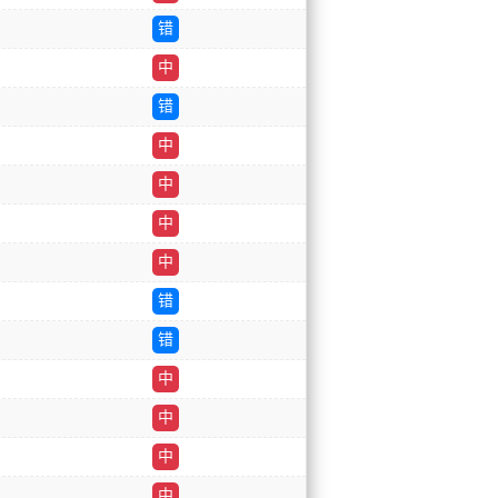
错
中
错
中
中
中
中
错
错
中
中
中
中