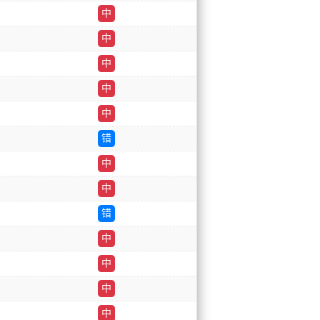
中
中
中
中
中
错
中
中
错
中
中
中
中