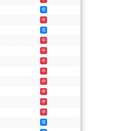
错
中
错
中
中
中
中
中
中
中
中
错