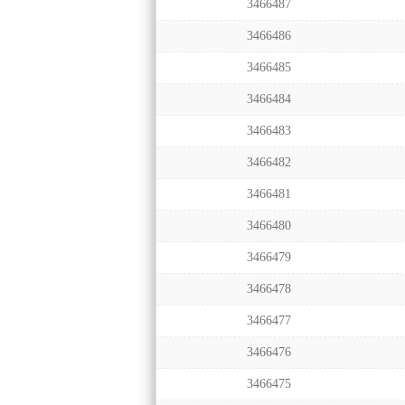
3466487
3466486
3466485
3466484
3466483
3466482
3466481
3466480
3466479
3466478
3466477
3466476
3466475