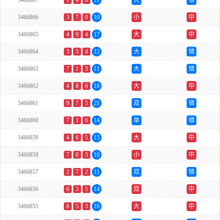
3466867
1
4
6
11
大
错
3466866
3
7
0
10
小
中
3466865
4
9
4
17
大
中
3466864
3
5
4
12
大
错
3466863
7
1
3
11
大
错
3466862
4
8
6
18
大
中
3466861
9
7
5
21
双
错
3466860
7
1
6
14
单
错
3466859
4
6
5
15
大
中
3466858
7
0
3
10
小
中
3466857
2
7
2
11
双
错
3466856
6
3
5
14
双
中
3466855
8
5
3
16
大
中