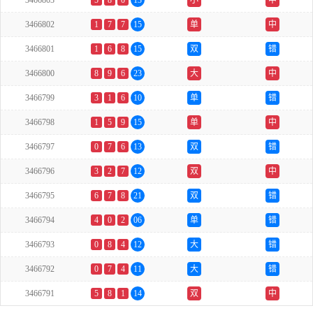
3466803
5
8
0
13
小
中
3466802
1
7
7
15
单
中
3466801
1
6
8
15
双
错
3466800
8
9
6
23
大
中
3466799
3
1
6
10
单
错
3466798
1
5
9
15
单
中
3466797
0
7
6
13
双
错
3466796
3
2
7
12
双
中
3466795
6
7
8
21
双
错
3466794
4
0
2
06
单
错
3466793
0
8
4
12
大
错
3466792
0
7
4
11
大
错
3466791
5
8
1
14
双
中