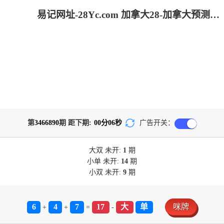
易记网址-28Yc.com 加拿大28-加拿大预测-加拿大pc预测结果走势|加拿大28开奖结果预测官网|飞飞28加拿大在线预测_专注研究!
第
3466890
期 距下期:
00
分
06
秒
广告开关：
大双
未开:
1
期
小单
未开:
14
期
小双
未开:
9
期
6
4
7
17
大
单
咪牌
+
+
=
-