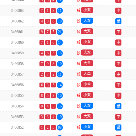
3466864
3
5
4
12
殺
中
小双
3466863
7
1
3
11
殺
中
大双
3466862
4
8
6
18
殺
错
大双
3466861
9
7
5
21
殺
中
小双
3466860
7
1
6
14
殺
中
大双
3466859
4
6
5
15
殺
中
大单
3466858
7
0
3
10
殺
中
大单
3466857
2
7
2
11
殺
中
小单
3466856
6
3
5
14
殺
中
小双
3466855
8
5
3
16
殺
中
大双
3466854
9
4
3
16
殺
错
大双
3466853
3
3
4
10
殺
中
小双
3466852
1
2
5
08
殺
错