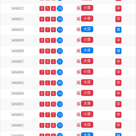
小单
3466812
9
5
4
18
殺
中
小单
3466811
8
1
9
18
殺
中
大双
3466810
0
7
9
16
殺
错
小单
3466809
9
9
2
20
殺
中
大单
3466808
3
9
3
15
殺
错
大单
3466807
9
0
2
11
殺
中
小双
3466806
7
8
5
20
殺
中
大双
3466805
2
1
3
06
殺
中
小双
3466804
8
0
6
14
殺
中
大单
3466803
5
8
0
13
殺
中
小单
3466802
1
7
7
15
殺
中
大双
3466801
1
6
8
15
殺
中
大单