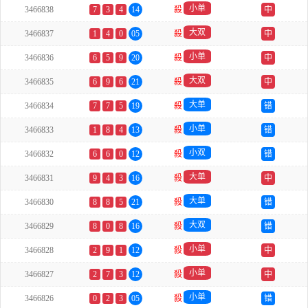
小单
3466838
7
3
4
14
殺
中
大双
3466837
1
4
0
05
殺
中
小单
3466836
6
5
9
20
殺
中
大双
3466835
6
9
6
21
殺
中
大单
3466834
7
7
5
19
殺
错
小单
3466833
1
8
4
13
殺
错
小双
3466832
6
6
0
12
殺
错
大单
3466831
9
4
3
16
殺
中
大单
3466830
8
8
5
21
殺
错
大双
3466829
8
0
8
16
殺
错
小单
3466828
2
9
1
12
殺
中
小单
3466827
2
7
3
12
殺
中
小单
3466826
0
2
3
05
殺
错