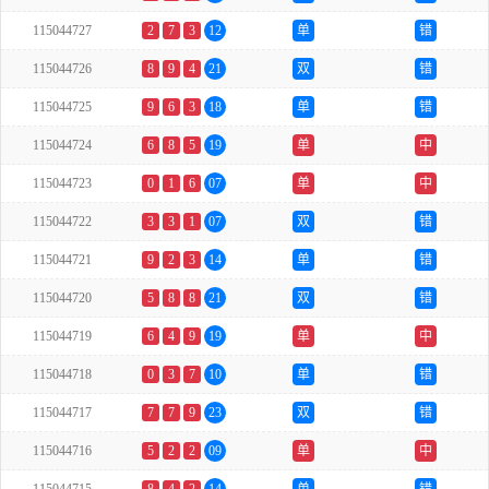
115044727
2
7
3
12
单
错
115044726
8
9
4
21
双
错
115044725
9
6
3
18
单
错
115044724
6
8
5
19
单
中
115044723
0
1
6
07
单
中
115044722
3
3
1
07
双
错
115044721
9
2
3
14
单
错
115044720
5
8
8
21
双
错
115044719
6
4
9
19
单
中
115044718
0
3
7
10
单
错
115044717
7
7
9
23
双
错
115044716
5
2
2
09
单
中