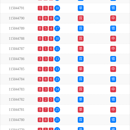
115044791
1
3
6
10
单
错
115044790
6
0
0
06
双
中
115044789
8
5
4
17
双
错
115044788
0
1
9
10
双
中
115044787
4
1
6
11
单
中
115044786
3
3
7
13
双
错
115044785
6
2
5
13
单
中
115044784
9
8
6
23
双
错
115044783
8
3
3
14
双
中
115044782
3
2
5
10
单
错
115044781
9
7
9
25
单
中
115044780
8
8
5
21
双
错