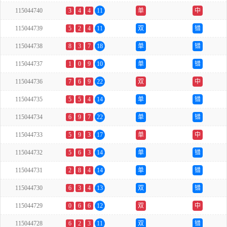
115044740
3
4
4
11
单
中
115044739
5
2
4
11
双
错
115044738
8
3
7
18
单
错
115044737
1
0
9
10
单
错
115044736
7
6
9
22
双
中
115044735
5
5
4
14
单
错
115044734
6
9
7
22
单
错
115044733
5
9
3
17
单
中
115044732
5
6
3
14
单
错
115044731
2
8
4
14
单
错
115044730
6
3
4
13
双
错
115044729
0
6
6
12
双
中
115044728
6
2
3
11
双
错