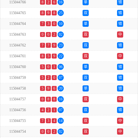
115044766
8
2
6
16
单
错
115044765
8
9
8
25
双
错
115044764
7
3
0
10
单
错
115044763
0
0
2
02
双
中
115044762
7
7
9
23
双
错
115044761
8
5
9
22
双
中
115044760
5
0
1
06
单
错
115044759
5
2
0
07
双
错
115044758
5
9
6
20
单
错
115044757
0
8
8
16
双
中
115044756
4
2
1
07
双
错
115044755
7
3
4
14
双
中
115044754
0
0
2
02
双
中