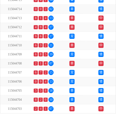
115044715
8
4
2
14
单
错
115044714
0
0
2
02
单
错
115044713
8
1
4
13
单
中
115044712
4
9
4
17
单
中
115044711
9
6
2
17
双
错
115044710
6
3
2
11
单
中
115044709
6
8
5
19
双
错
115044708
2
1
4
07
单
中
115044707
6
7
2
15
双
错
115044706
0
9
4
13
双
错
115044705
5
5
8
18
单
错
115044704
8
2
0
10
单
错
115044703
2
4
1
07
单
中