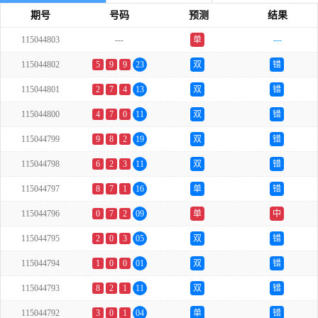
期号
号码
预测
结果
115044803
---
单
---
115044802
5
9
9
23
双
错
115044801
2
7
4
13
双
错
115044800
4
7
0
11
双
错
115044799
9
8
2
19
双
错
115044798
6
2
3
11
双
错
115044797
8
7
1
16
单
错
115044796
0
7
2
09
单
中
115044795
2
0
3
05
双
错
115044794
1
0
0
01
双
错
115044793
8
2
1
11
双
错
115044792
3
0
1
04
单
错