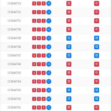
115044753
0
2
8
10
双
中
115044752
1
1
9
11
单
中
115044751
5
9
3
17
单
中
115044750
1
2
0
03
单
中
115044749
9
0
6
15
双
错
115044748
3
3
5
11
双
错
115044747
6
2
3
11
双
错
115044746
0
7
9
16
双
中
115044745
4
7
4
15
单
中
115044744
8
0
9
17
单
中
115044743
9
9
2
20
单
错
115044742
3
0
0
03
双
错
115044741
3
6
6
15
单
中