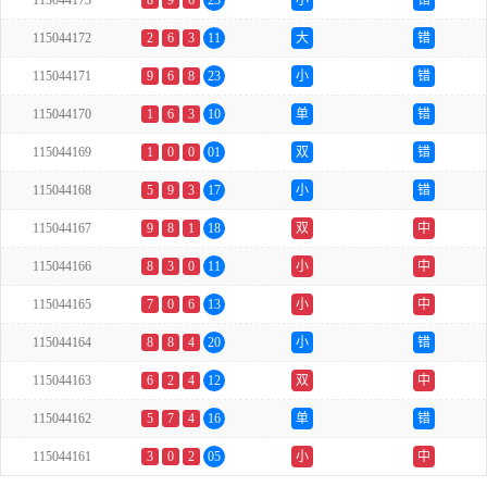
115044173
8
9
6
23
小
错
115044172
2
6
3
11
大
错
115044171
9
6
8
23
小
错
115044170
1
6
3
10
单
错
115044169
1
0
0
01
双
错
115044168
5
9
3
17
小
错
115044167
9
8
1
18
双
中
115044166
8
3
0
11
小
中
115044165
7
0
6
13
小
中
115044164
8
8
4
20
小
错
115044163
6
2
4
12
双
中
115044162
5
7
4
16
单
错
115044161
3
0
2
05
小
中