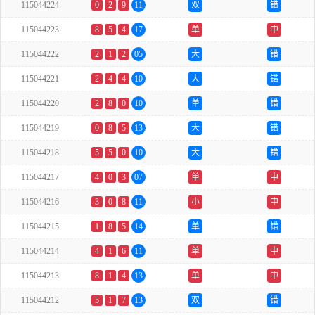
115044224
0
2
9
11
双
错
115044223
8
5
4
17
单
中
115044222
2
1
2
05
大
错
115044221
2
4
4
10
大
错
115044220
2
8
0
10
单
错
115044219
0
8
5
13
大
错
115044218
5
5
0
10
大
错
115044217
4
0
3
07
单
中
115044216
3
0
8
11
小
中
115044215
1
8
5
14
单
错
115044214
4
1
6
11
单
中
115044213
8
1
4
13
单
中
115044212
5
1
7
13
双
错