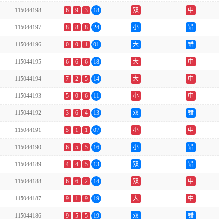
115044198
6
9
3
18
双
中
115044197
8
8
8
24
小
错
115044196
0
0
1
01
大
错
115044195
6
6
6
18
大
中
115044194
7
2
5
14
大
中
115044193
5
0
6
11
小
中
115044192
3
6
4
13
双
错
115044191
5
1
1
07
小
中
115044190
6
5
5
16
小
错
115044189
4
4
5
13
双
错
115044188
6
6
2
14
双
中
115044187
9
1
9
19
大
中
115044186
9
5
5
19
双
错