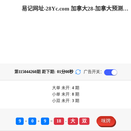
易记网址-28Yc.com 加拿大28-加拿大预测-加拿大pc预测结果走势|加拿大28开奖结果预测官网|飞飞28加拿大在线预测_专注研究!
第
115044260
期 距下期:
01
分
00
秒
广告开关：
大单
未开:
4
期
小单
未开:
8
期
小双
未开:
3
期
9
0
9
18
大
双
咪牌
+
+
=
-