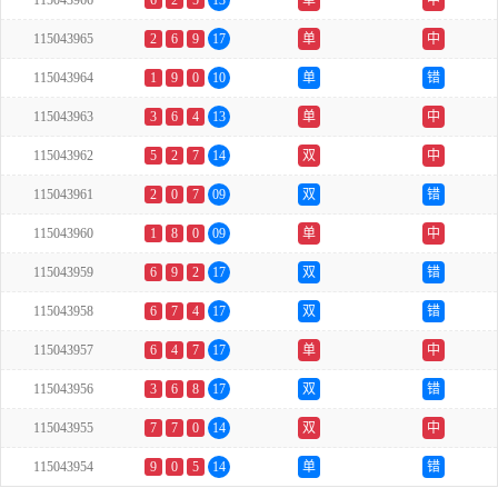
115043966
6
2
5
13
单
中
115043965
2
6
9
17
单
中
115043964
1
9
0
10
单
错
115043963
3
6
4
13
单
中
115043962
5
2
7
14
双
中
115043961
2
0
7
09
双
错
115043960
1
8
0
09
单
中
115043959
6
9
2
17
双
错
115043958
6
7
4
17
双
错
115043957
6
4
7
17
单
中
115043956
3
6
8
17
双
错
115043955
7
7
0
14
双
中
115043954
9
0
5
14
单
错