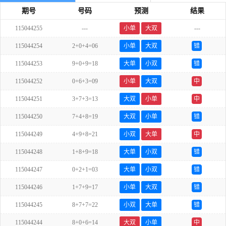
期号
号码
预测
结果
115044255
---
小单
大双
---
115044254
2+0+4=06
小单
大双
错
115044253
9+0+9=18
大单
小双
错
115044252
0+6+3=09
小单
大双
中
115044251
3+7+3=13
大双
小单
中
115044250
7+4+8=19
大双
小单
错
115044249
4+9+8=21
小双
大单
中
115044248
1+8+9=18
大单
小双
错
115044247
0+2+1=03
大单
小双
错
115044246
1+7+9=17
小单
大双
错
115044245
8+7+7=22
小双
大单
错
115044244
8+0+6=14
大双
小单
中