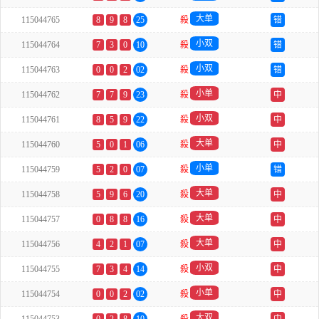
大单
115044765
8
9
8
25
殺
错
小双
115044764
7
3
0
10
殺
错
小双
115044763
0
0
2
02
殺
错
小单
115044762
7
7
9
23
殺
中
小双
115044761
8
5
9
22
殺
中
大单
115044760
5
0
1
06
殺
中
小单
115044759
5
2
0
07
殺
错
大单
115044758
5
9
6
20
殺
中
大单
115044757
0
8
8
16
殺
中
大单
115044756
4
2
1
07
殺
中
小双
115044755
7
3
4
14
殺
中
小单
115044754
0
0
2
02
殺
中
大双