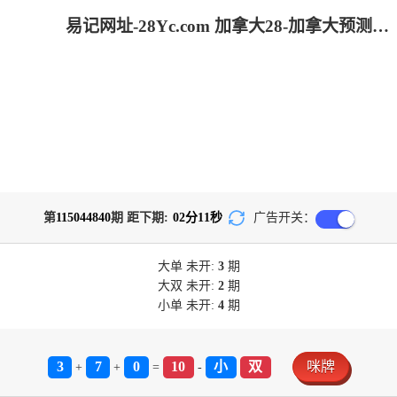
易记网址-28Yc.com 加拿大28-加拿大预测-加拿大pc预测结果走势|加拿大28开奖结果预测官网|飞飞28加拿大在线预测_专注研究!
第
115044840
期 距下期:
02
分
10
秒
广告开关：
大单
未开:
3
期
大双
未开:
2
期
小单
未开:
4
期
3
7
0
10
小
双
咪牌
+
+
=
-