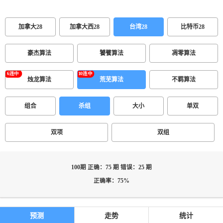
加拿大28
加拿大西28
台湾28
比特币28
豪杰算法
饕餮算法
凋零算法
烛龙算法
荒芜算法
不羁算法
组合
杀组
大小
单双
双项
双组
100期 正确：75 期 错误：25 期
正确率：75%
预测
走势
统计