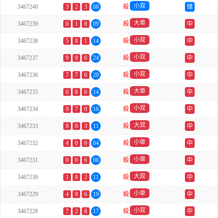
小双
3467240
3
2
3
08
殺
错
大单
3467239
0
1
8
09
殺
中
小双
3467238
5
8
1
14
殺
中
小双
3467237
9
9
6
24
殺
中
小双
3467236
7
7
6
20
殺
中
大单
3467235
0
8
6
14
殺
中
小双
3467234
9
7
0
16
殺
中
大双
3467233
8
0
3
11
殺
中
小单
3467232
4
0
0
04
殺
中
小单
3467231
0
0
6
06
殺
中
大双
3467230
1
8
2
11
殺
中
小单
3467229
4
9
6
19
殺
中
小双
3467228
7
2
8
17
殺
中