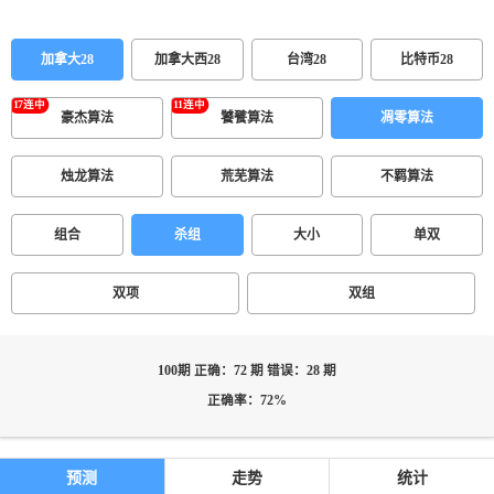
加拿大28
加拿大西28
台湾28
比特币28
豪杰算法
饕餮算法
凋零算法
烛龙算法
荒芜算法
不羁算法
组合
杀组
大小
单双
双项
双组
100期 正确：72 期 错误：28 期
正确率：72%
预测
走势
统计