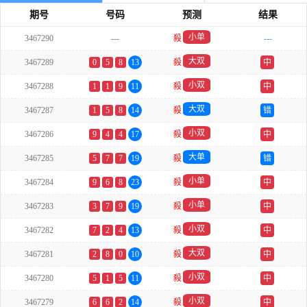
期号
号码
预测
结果
小单
3467290
---
殺
---
大双
3467289
0
5
8
13
殺
中
小双
3467288
1
1
9
11
殺
中
大双
3467287
1
5
8
14
殺
错
小双
3467286
9
4
4
17
殺
中
大单
3467285
5
7
7
19
殺
错
小单
3467284
9
6
8
23
殺
中
小单
3467283
3
7
9
19
殺
中
小双
3467282
7
2
4
13
殺
中
大双
3467281
2
8
0
10
殺
中
小双
3467280
5
1
5
11
殺
中
小双
3467279
6
6
2
14
殺
中