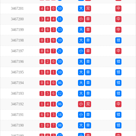
3467201
4
6
0
10
大
双
中
3467200
3
4
4
11
小
单
中
3467199
4
6
3
13
大
单
中
3467198
0
1
9
10
大
单
错
3467197
8
6
7
21
小
单
中
3467196
8
2
0
10
大
单
错
3467195
1
8
1
10
大
单
错
3467194
0
6
0
06
大
单
错
3467193
1
5
6
12
大
单
错
3467192
1
4
1
06
小
双
中
3467191
6
9
3
18
小
单
错
3467190
1
0
7
08
大
单
错