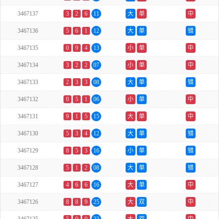
3467137
3
2
6
11
大
单
中
3467136
5
6
1
12
大
单
错
3467135
0
9
4
13
小
单
中
3467134
3
2
2
07
小
单
中
3467133
2
3
3
08
大
单
错
3467132
0
5
1
06
小
单
中
3467131
9
1
5
15
大
单
中
3467130
5
3
4
12
大
单
错
3467129
8
5
3
16
小
单
错
3467128
5
1
2
08
大
单
错
3467127
4
6
6
16
大
单
中
3467126
8
8
9
25
大
双
中