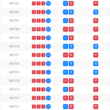
3467163
1
3
2
06
大
双
中
3467162
6
2
2
10
大
单
错
3467161
4
8
4
16
小
双
中
3467160
0
0
4
04
小
双
中
3467159
4
7
4
15
小
单
中
3467158
2
3
9
14
小
单
错
3467157
1
0
3
04
小
双
中
3467156
8
2
4
14
小
单
错
3467155
8
2
1
11
大
双
错
3467154
6
3
9
18
大
双
中
3467153
6
1
3
10
大
双
中
3467152
5
5
9
19
大
单
中
3467151
9
3
7
19
小
单
中