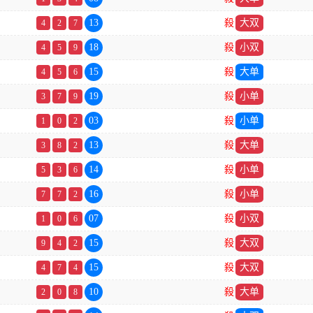
13
殺
大双
4
2
7
18
殺
小双
4
5
9
15
殺
大单
4
5
6
19
殺
小单
3
7
9
03
殺
小单
1
0
2
13
殺
大单
3
8
2
14
殺
小单
5
3
6
16
殺
小单
7
7
2
07
殺
小双
1
0
6
15
殺
大双
9
4
2
15
殺
大双
4
7
4
10
殺
大单
2
0
8