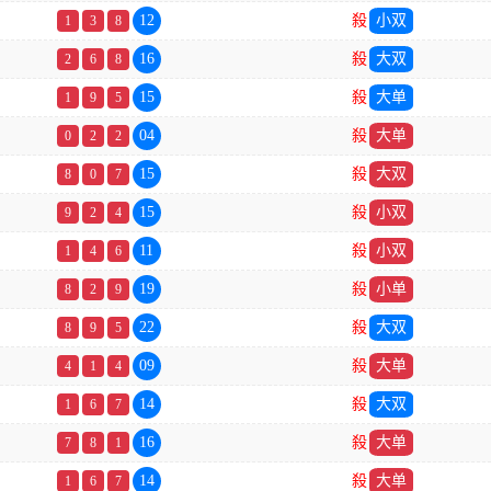
12
殺
小双
1
3
8
16
殺
大双
2
6
8
15
殺
大单
1
9
5
04
殺
大单
0
2
2
15
殺
大双
8
0
7
15
殺
小双
9
2
4
11
殺
小双
1
4
6
19
殺
小单
8
2
9
22
殺
大双
8
9
5
09
殺
大单
4
1
4
14
殺
大双
1
6
7
16
殺
大单
7
8
1
14
殺
大单
1
6
7