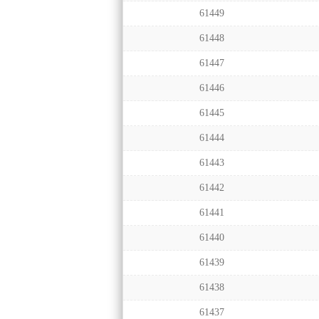
61449
61448
61447
61446
61445
61444
61443
61442
61441
61440
61439
61438
61437