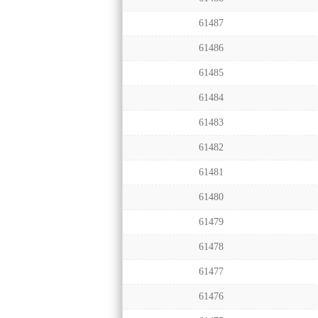
61487
61486
61485
61484
61483
61482
61481
61480
61479
61478
61477
61476