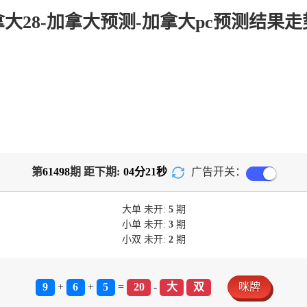
第
61498
期 距下期:
04
分
21
秒
广告开关：
大单
未开:
5
期
小单
未开:
3
期
小双
未开:
2
期
9
+
6
+
5
=
20
-
大
双
咪牌