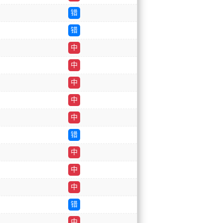
错
错
中
中
中
中
中
错
中
中
中
错
中