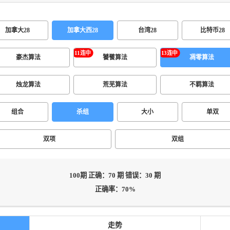
加拿大28
加拿大西28
台湾28
比特币28
豪杰算法
饕餮算法
凋零算法
烛龙算法
荒芜算法
不羁算法
组合
杀组
大小
单双
双项
双组
100期 正确：70 期 错误：30 期
正确率：70%
走势