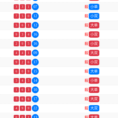
07
殺
小单
3
3
1
12
殺
小双
7
5
0
12
殺
大单
5
6
1
16
殺
小双
9
3
4
16
殺
小双
2
9
5
09
殺
大双
4
4
1
17
殺
小双
9
2
6
15
殺
大单
6
0
9
14
殺
小单
5
4
5
10
殺
大单
1
6
3
17
殺
大双
5
6
6
22
殺
大双
4
9
9
13
殺
大单
6
6
1