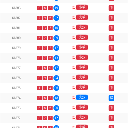
小单
61883
9
8
2
19
殺
中
大单
61882
7
9
6
22
殺
中
大双
61881
2
3
5
10
殺
中
大双
61880
6
2
1
09
殺
中
小单
61879
3
7
7
17
殺
中
小双
61878
0
7
6
13
殺
中
小单
61877
9
8
0
17
殺
中
大单
61876
9
9
6
24
殺
中
大单
61875
1
1
4
06
殺
中
大双
61874
3
8
7
18
殺
错
小单
61873
6
8
6
20
殺
中
大双
61872
8
2
2
12
殺
中
大单