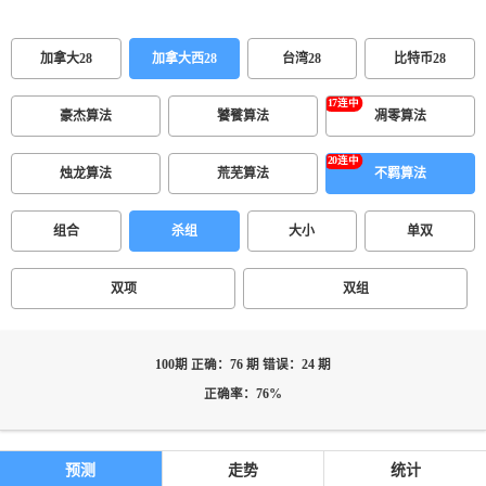
加拿大28
加拿大西28
台湾28
比特币28
豪杰算法
饕餮算法
凋零算法
烛龙算法
荒芜算法
不羁算法
组合
杀组
大小
单双
双项
双组
100期 正确：76 期 错误：24 期
正确率：76%
预测
走势
统计