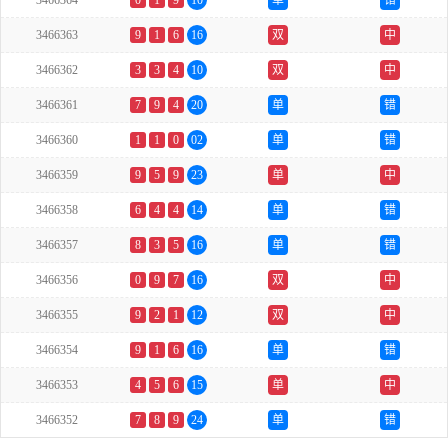
3466364
0
1
9
10
单
错
3466363
9
1
6
16
双
中
3466362
3
3
4
10
双
中
3466361
7
9
4
20
单
错
3466360
1
1
0
02
单
错
3466359
9
5
9
23
单
中
3466358
6
4
4
14
单
错
3466357
8
3
5
16
单
错
3466356
0
9
7
16
双
中
3466355
9
2
1
12
双
中
3466354
9
1
6
16
单
错
3466353
4
5
6
15
单
中
3466352
7
8
9
24
单
错