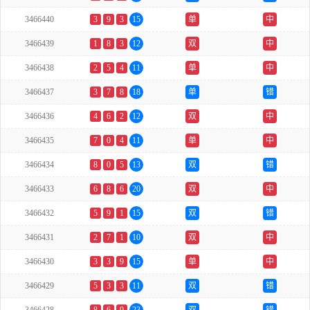
3466440
3
9
3
15
单
中
3466439
1
8
3
12
双
中
3466438
2
5
4
11
单
中
3466437
3
7
8
18
单
错
3466436
4
6
2
12
双
中
3466435
7
0
4
11
单
中
3466434
8
0
5
13
双
错
3466433
6
8
6
20
双
中
3466432
5
9
1
15
双
错
3466431
2
7
1
10
双
中
3466430
3
3
9
15
单
中
3466429
5
3
3
11
双
错