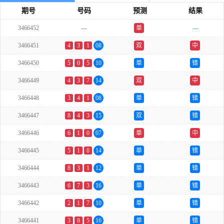
期号
号码
预测
结果
3466452
---
单
---
3466451
4
3
1
08
双
中
3466450
5
0
5
10
单
错
3466449
4
3
7
14
双
中
3466448
3
4
1
08
单
错
3466447
8
4
3
15
双
错
3466446
6
1
0
07
单
中
3466445
5
1
8
14
单
错
3466444
8
3
1
12
单
错
3466443
6
7
3
16
单
错
3466442
2
1
7
10
单
错
3466441
3
8
5
16
单
错