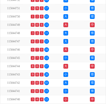
115044752
1
1
9
11
大
错
115044751
5
9
3
17
小
错
115044750
1
2
0
03
大
错
115044749
9
0
6
15
大
中
115044748
3
3
5
11
大
错
115044747
6
2
3
11
大
错
115044746
0
7
9
16
大
中
115044745
4
7
4
15
小
错
115044744
8
0
9
17
大
中
115044743
9
9
2
20
小
错
115044742
3
0
0
03
大
错
115044741
3
6
6
15
小
错
115044740
3
4
4
11
小
中