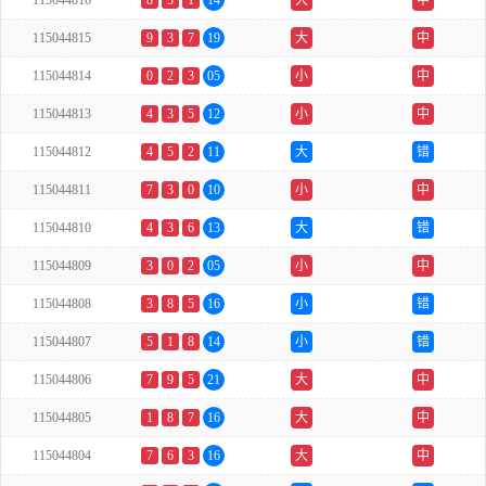
115044816
8
5
1
14
大
中
115044815
9
3
7
19
大
中
115044814
0
2
3
05
小
中
115044813
4
3
5
12
小
中
115044812
4
5
2
11
大
错
115044811
7
3
0
10
小
中
115044810
4
3
6
13
大
错
115044809
3
0
2
05
小
中
115044808
3
8
5
16
小
错
115044807
5
1
8
14
小
错
115044806
7
9
5
21
大
中
115044805
1
8
7
16
大
中
115044804
7
6
3
16
大
中