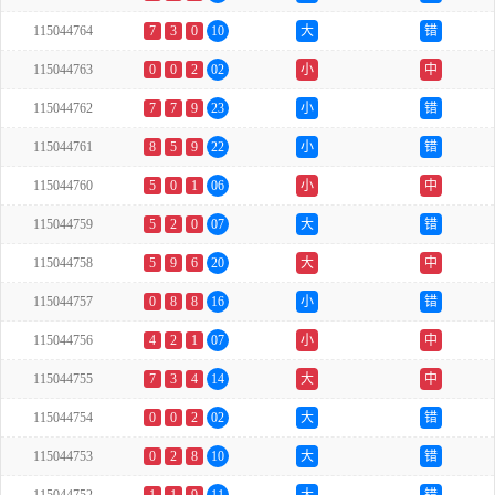
115044764
7
3
0
10
大
错
115044763
0
0
2
02
小
中
115044762
7
7
9
23
小
错
115044761
8
5
9
22
小
错
115044760
5
0
1
06
小
中
115044759
5
2
0
07
大
错
115044758
5
9
6
20
大
中
115044757
0
8
8
16
小
错
115044756
4
2
1
07
小
中
115044755
7
3
4
14
大
中
115044754
0
0
2
02
大
错
115044753
0
2
8
10
大
错