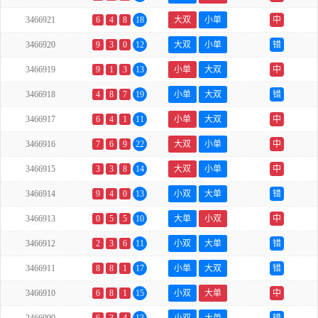
3466921
6
4
8
18
大双
小单
中
3466920
9
3
0
12
大双
小单
错
3466919
9
1
3
13
小单
大双
中
3466918
4
8
7
19
小单
大双
错
3466917
6
4
1
11
小单
大双
中
3466916
7
6
9
22
大双
小单
中
3466915
3
3
8
14
大双
小单
中
3466914
9
4
0
13
小双
大单
错
3466913
0
5
5
10
大单
小双
中
3466912
2
3
6
11
小双
大单
错
3466911
8
8
1
17
小单
大双
错
3466910
6
8
1
15
小双
大单
中