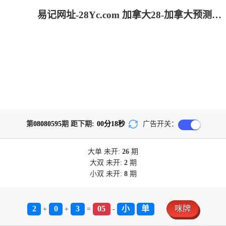
易记网址-28Yc.com 加拿大28-加拿大预测-加拿大pc预测结果走势|加拿大28开奖结果预测官网|飞飞28加拿大在线预测_专注研究!
第
08080595
期 距下期:
00
分
18
秒
广告开关：
大单
未开:
26
期
大双
未开:
2
期
小双
未开:
8
期
2
0
3
05
小
单
咪牌
+
+
=
-