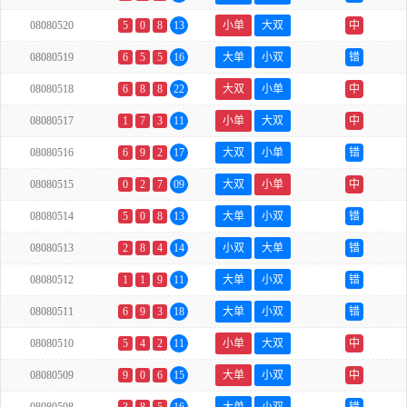
08080520
5
0
8
13
小单
大双
中
08080519
6
5
5
16
大单
小双
错
08080518
6
8
8
22
大双
小单
中
08080517
1
7
3
11
小单
大双
中
08080516
6
9
2
17
大双
小单
错
08080515
0
2
7
09
大双
小单
中
08080514
5
0
8
13
大单
小双
错
08080513
2
8
4
14
小双
大单
错
08080512
1
1
9
11
大单
小双
错
08080511
6
9
3
18
大单
小双
错
08080510
5
4
2
11
小单
大双
中
08080509
9
0
6
15
大单
小双
中